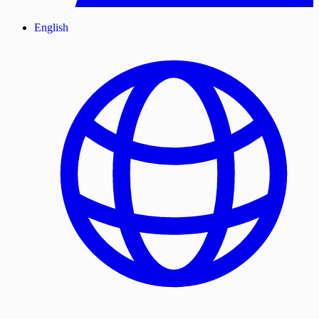
English