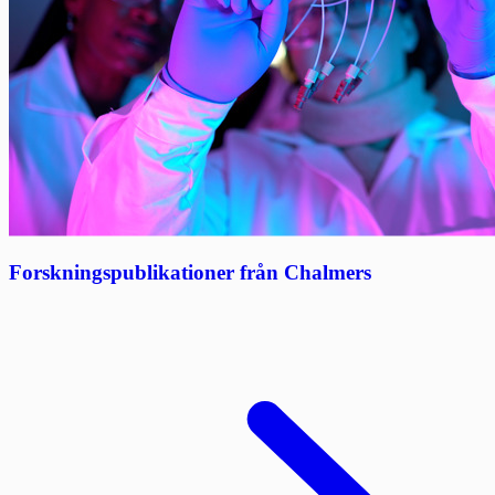
Forskningspublikationer från Chalmers