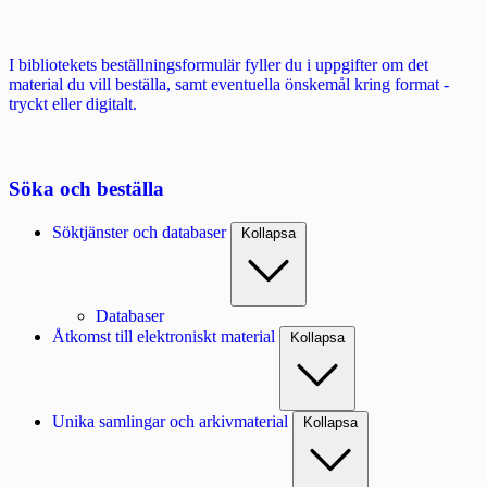
I bibliotekets beställningsformulär fyller du i uppgifter om det
material du vill beställa, samt eventuella önskemål kring format -
tryckt eller digitalt.
Söka och beställa
Söktjänster och databaser
Kollapsa
Databaser
Åtkomst till elektroniskt material
Kollapsa
Unika samlingar och arkivmaterial
Kollapsa