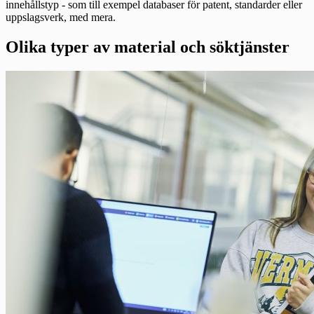
innehållstyp - som till exempel databaser för patent, standarder eller
uppslagsverk, med mera.
Olika typer av material och söktjänster