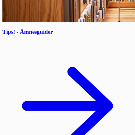
Tips! - Ämnesguider