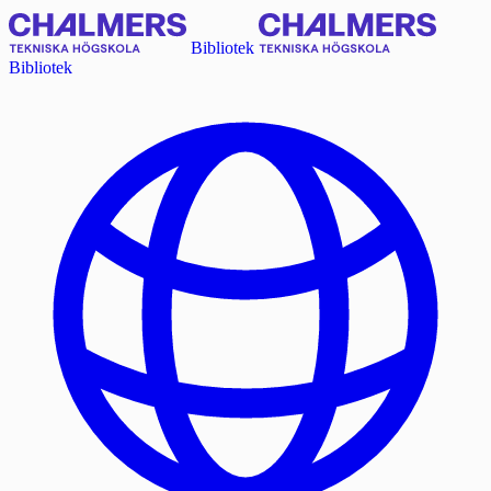
Bibliotek
Bibliotek