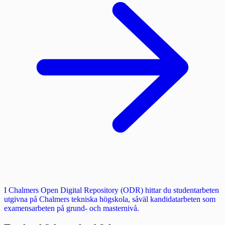
I Chalmers Open Digital Repository (ODR) hittar du studentarbeten
utgivna på Chalmers tekniska högskola, såväl kandidatarbeten som
examensarbeten på grund- och masternivå.