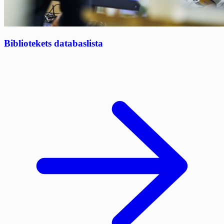
Bibliotekets databaslista