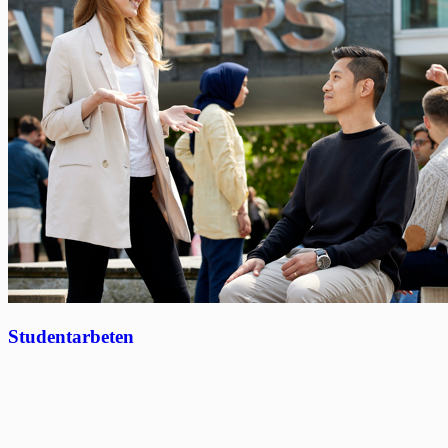
Studentarbeten