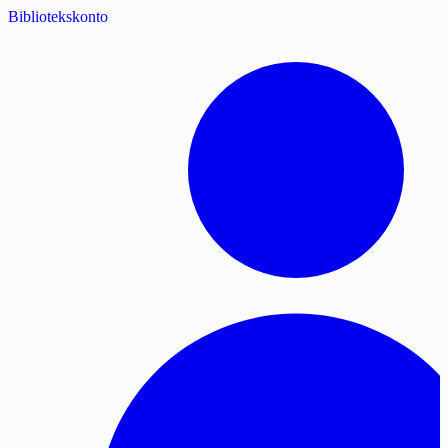
Bibliotekskonto