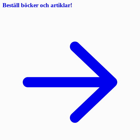
Beställ böcker och artiklar!