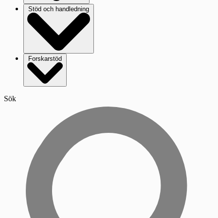
Stöd och handledning
Forskarstöd
Sök