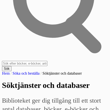
Sök
Hem
/
Söka och beställa
/
Söktjänster och databaser
Söktjänster och databaser
Biblioteket ger dig tillgång till ett stort
antal databaser, böcker, e-böcker och