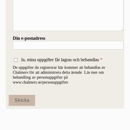
Din e-postadress
Ja, mina uppgifter får lagras och behandlas
De uppgifter du registrerar här kommer att behandlas av
Chalmers för att administrera detta ärende. Läs mer om
behandling av personuppgifter på
www.chalmers.se/personuppgifter.